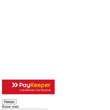
Наверх
Ваше имя