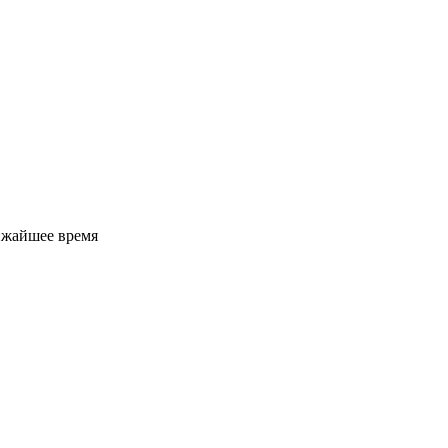
ижайшее время