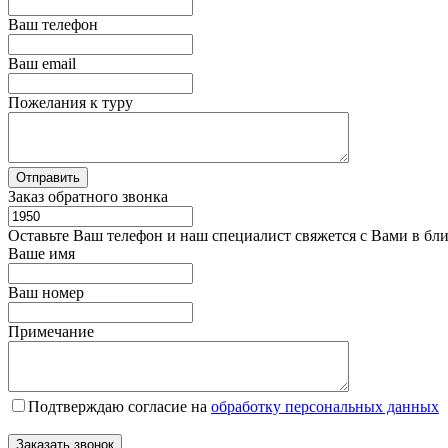
Ваш телефон
Ваш email
Пожелания к туру
Заказ обратного звонка
Оставьте Ваш телефон и наш специалист свяжется с Вами в бл
Ваше имя
Ваш номер
Примечание
Подтверждаю согласие на
обработку персональных данных