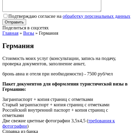
Подтверждаю согласие на
обработку персональных данных
Поделиться в соцсетях
Главная
»
Визы
»
Германия
Германия
Стоимость моих услуг (консультации, запись на подачу,
проверка документов, заполнение анкет,
бронь авиа и отеля при необходимости) - 7500 руб/чел
Пакет документов для оформления туристической визы в
Германию:
Загранпаспорт + копия страниц с отметками
Старый загранпаспорт + копия страниц с отметками
Российский внутренний паспорт + копия страниц с
отметками
Две свежие цветные фотографии 3,5х4,5 (
требования к
фотографии
)
Справка из банка